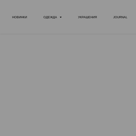
НОВИНКИ
ОДЕЖДА
УКРАШЕНИЯ
JOURNAL