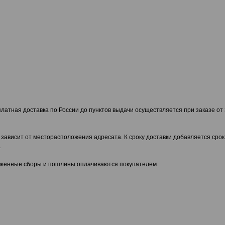
латная доставка по России до пунктов выдачи осуществляется при заказе от 
зависит от месторасположения адресата. К сроку доставки добавляется срок
.
моженные сборы и пошлины оплачиваются покупателем.