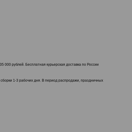
35 000 рублей. Бесплатная курьерская доставка по России
 сборки 1-3 рабочих дня. В период распродажи, праздничных