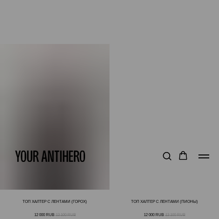
ТОП ХАЛТЕР С ЛЕНТАМИ (ГОРОХ)
ТОП ХАЛТЕР С ЛЕНТАМИ (ПИОНЫ)
12 000
RUB
13 100
RUB
12 000
RUB
13 100
RUB