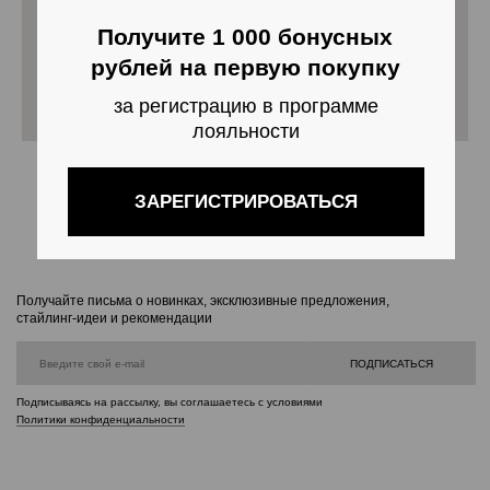
ЗАРЕГИСТРИРОВАТЬСЯ
Получайте письма о новинках, эксклюзивные предложения,
стайлинг-идеи и рекомендации
ПОДПИСАТЬСЯ
Подписываясь на рассылку, вы соглашаетесь с условиями
Политики конфиденциальности