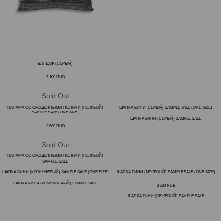
БАНДАЖ (СЕРЫЙ)
7 100
RUB
ПАНАМА СО СКОШЕННЫМИ ПОЛЯМИ (ГОЛУБОЙ)
ШАПКА БИНИ (СЕРЫЙ) SAMPLE SALE (ONE SIZE)
SAMPLE SALE (ONE SIZE)
ШАПКА БИНИ (СЕРЫЙ) SAMPLE SALE
3 500
RUB
ПАНАМА СО СКОШЕННЫМИ ПОЛЯМИ (ГОЛУБОЙ)
SAMPLE SALE
ШАПКА БИНИ (КОРИЧНЕВЫЙ) SAMPLE SALE (ONE SIZE)
ШАПКА БИНИ (БЕЖЕВЫЙ) SAMPLE SALE (ONE SIZE)
ШАПКА БИНИ (КОРИЧНЕВЫЙ) SAMPLE SALE
3 500
RUB
ШАПКА БИНИ (БЕЖЕВЫЙ) SAMPLE SALE