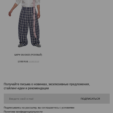
ШАРФ SAUSAGE (РОЗОВЫЙ)
12 000
RUB
14 800
RUB
Получайте письма о новинках, эксклюзивные предложения,
стайлинг-идеи и рекомендации
ПОДПИСАТЬСЯ
Подписываясь на рассылку, вы соглашаетесь с условиями
Политики конфиденциальности