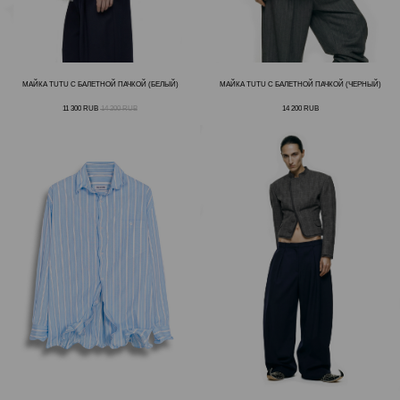
МАЙКА TUTU С БАЛЕТНОЙ ПАЧКОЙ (БЕЛЫЙ)
МАЙКА TUTU С БАЛЕТНОЙ ПАЧКОЙ (ЧЕРНЫЙ)
11 300
RUB
14 200
RUB
14 200
RUB